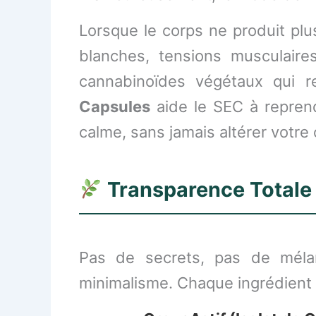
Lorsque le corps ne produit plu
blanches, tensions musculaires,
cannabinoïdes végétaux qui 
Capsules
aide le SEC à reprendr
calme, sans jamais altérer votre
Transparence Totale :
Pas de secrets, pas de mél
minimalisme. Chaque ingrédient 