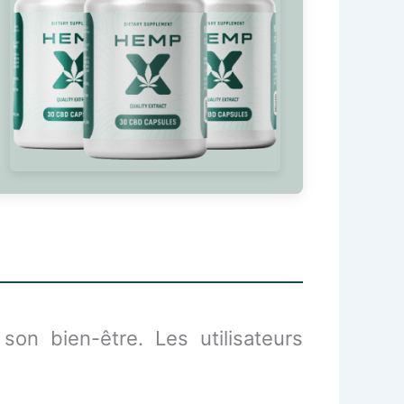
on bien-être. Les utilisateurs