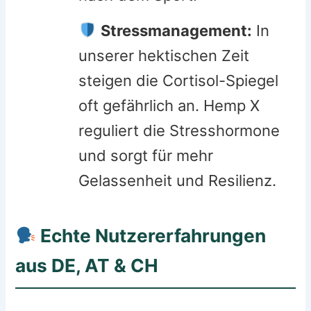
Stressmanagement:
In
unserer hektischen Zeit
steigen die Cortisol-Spiegel
oft gefährlich an. Hemp X
reguliert die Stresshormone
und sorgt für mehr
Gelassenheit und Resilienz.
Echte Nutzererfahrungen
aus DE, AT & CH