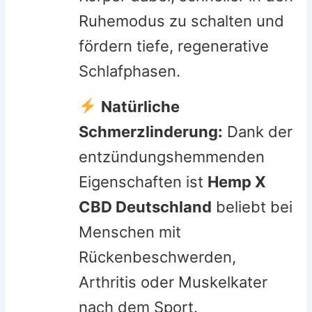
Ruhemodus zu schalten und
fördern tiefe, regenerative
Schlafphasen.
Natürliche
Schmerzlinderung:
Dank der
entzündungshemmenden
Eigenschaften ist
Hemp X
CBD Deutschland
beliebt bei
Menschen mit
Rückenbeschwerden,
Arthritis oder Muskelkater
nach dem Sport.