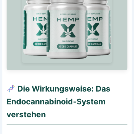
Die Wirkungsweise: Das
Endocannabinoid-System
verstehen