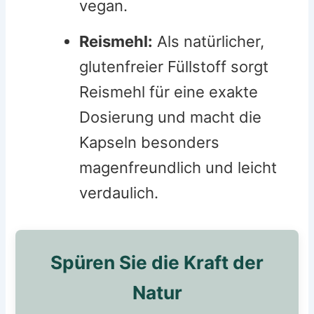
vegan.
Reismehl:
Als natürlicher,
glutenfreier Füllstoff sorgt
Reismehl für eine exakte
Dosierung und macht die
Kapseln besonders
magenfreundlich und leicht
verdaulich.
Spüren Sie die Kraft der
Natur