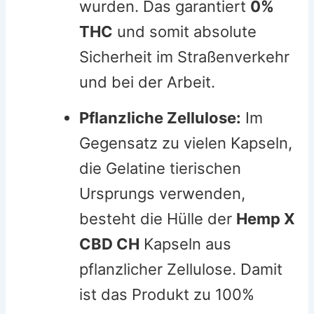
wurden. Das garantiert
0%
THC
und somit absolute
Sicherheit im Straßenverkehr
und bei der Arbeit.
Pflanzliche Zellulose:
Im
Gegensatz zu vielen Kapseln,
die Gelatine tierischen
Ursprungs verwenden,
besteht die Hülle der
Hemp X
CBD CH
Kapseln aus
pflanzlicher Zellulose. Damit
ist das Produkt zu 100%