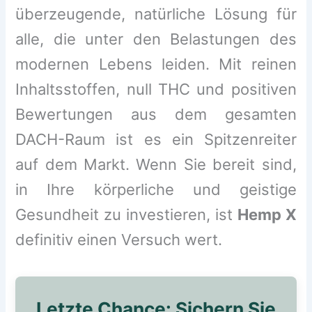
überzeugende, natürliche Lösung für
alle, die unter den Belastungen des
modernen Lebens leiden. Mit reinen
Inhaltsstoffen, null THC und positiven
Bewertungen aus dem gesamten
DACH-Raum ist es ein Spitzenreiter
auf dem Markt. Wenn Sie bereit sind,
in Ihre körperliche und geistige
Gesundheit zu investieren, ist
Hemp X
definitiv einen Versuch wert.
Letzte Chance: Sichern Sie