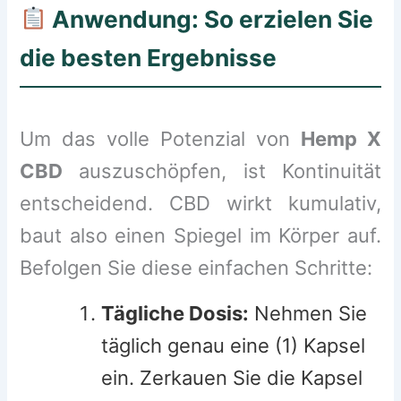
Anwendung: So erzielen Sie
die besten Ergebnisse
Um das volle Potenzial von
Hemp X
CBD
auszuschöpfen, ist Kontinuität
entscheidend. CBD wirkt kumulativ,
baut also einen Spiegel im Körper auf.
Befolgen Sie diese einfachen Schritte:
Tägliche Dosis:
Nehmen Sie
täglich genau eine (1) Kapsel
ein. Zerkauen Sie die Kapsel