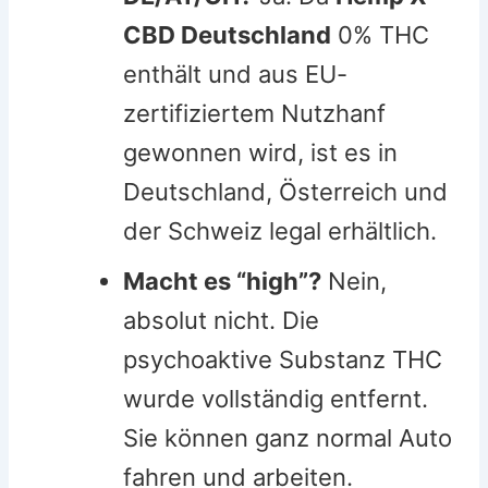
CBD Deutschland
0% THC
enthält und aus EU-
zertifiziertem Nutzhanf
gewonnen wird, ist es in
Deutschland, Österreich und
der Schweiz legal erhältlich.
Macht es “high”?
Nein,
absolut nicht. Die
psychoaktive Substanz THC
wurde vollständig entfernt.
Sie können ganz normal Auto
fahren und arbeiten.