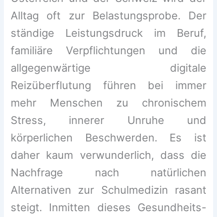
Alltag oft zur Belastungsprobe. Der
ständige Leistungsdruck im Beruf,
familiäre Verpflichtungen und die
allgegenwärtige digitale
Reizüberflutung führen bei immer
mehr Menschen zu chronischem
Stress, innerer Unruhe und
körperlichen Beschwerden. Es ist
daher kaum verwunderlich, dass die
Nachfrage nach natürlichen
Alternativen zur Schulmedizin rasant
steigt. Inmitten dieses Gesundheits-