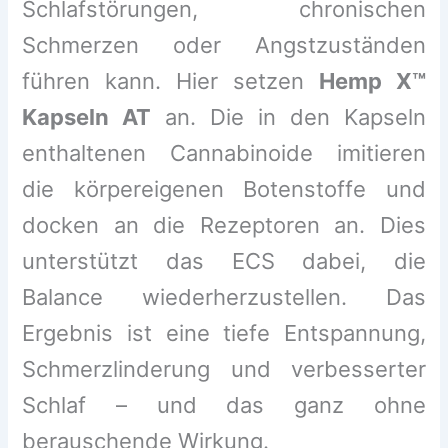
Schlafstörungen, chronischen
Schmerzen oder Angstzuständen
führen kann. Hier setzen
Hemp X™
Kapseln AT
an. Die in den Kapseln
enthaltenen Cannabinoide imitieren
die körpereigenen Botenstoffe und
docken an die Rezeptoren an. Dies
unterstützt das ECS dabei, die
Balance wiederherzustellen. Das
Ergebnis ist eine tiefe Entspannung,
Schmerzlinderung und verbesserter
Schlaf – und das ganz ohne
berauschende Wirkung.