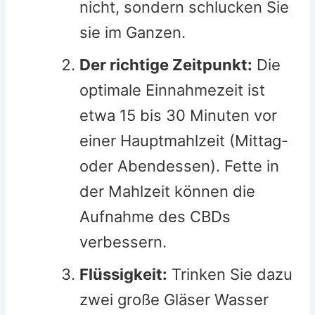
nicht, sondern schlucken Sie
sie im Ganzen.
Der richtige Zeitpunkt:
Die
optimale Einnahmezeit ist
etwa 15 bis 30 Minuten vor
einer Hauptmahlzeit (Mittag-
oder Abendessen). Fette in
der Mahlzeit können die
Aufnahme des CBDs
verbessern.
Flüssigkeit:
Trinken Sie dazu
zwei große Gläser Wasser