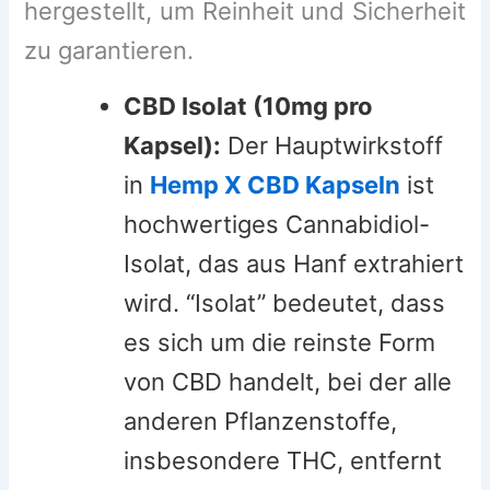
hergestellt, um Reinheit und Sicherheit
zu garantieren.
CBD Isolat (10mg pro
Kapsel):
Der Hauptwirkstoff
in
Hemp X CBD Kapseln
ist
hochwertiges Cannabidiol-
Isolat, das aus Hanf extrahiert
wird. “Isolat” bedeutet, dass
es sich um die reinste Form
von CBD handelt, bei der alle
anderen Pflanzenstoffe,
insbesondere THC, entfernt