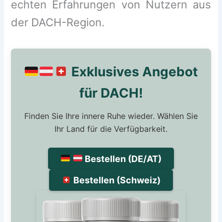
echten Erfahrungen von Nutzern aus
der DACH-Region.
Exklusives Angebot
für DACH!
Finden Sie Ihre innere Ruhe wieder. Wählen Sie
Ihr Land für die Verfügbarkeit.
Bestellen (DE/AT)
Bestellen (Schweiz)