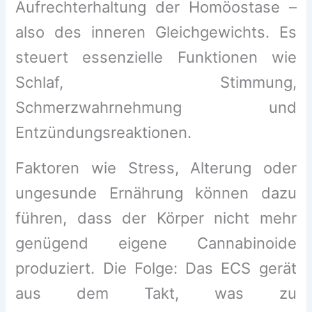
Aufrechterhaltung der Homöostase –
also des inneren Gleichgewichts. Es
steuert essenzielle Funktionen wie
Schlaf, Stimmung,
Schmerzwahrnehmung und
Entzündungsreaktionen.
Faktoren wie Stress, Alterung oder
ungesunde Ernährung können dazu
führen, dass der Körper nicht mehr
genügend eigene Cannabinoide
produziert. Die Folge: Das ECS gerät
aus dem Takt, was zu