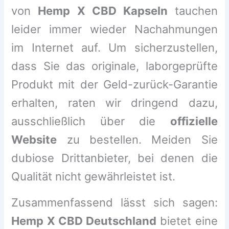
von
Hemp X CBD Kapseln
tauchen
leider immer wieder Nachahmungen
im Internet auf. Um sicherzustellen,
dass Sie das originale, laborgeprüfte
Produkt mit der Geld-zurück-Garantie
erhalten, raten wir dringend dazu,
ausschließlich über die
offizielle
Website
zu bestellen. Meiden Sie
dubiose Drittanbieter, bei denen die
Qualität nicht gewährleistet ist.
Zusammenfassend lässt sich sagen:
Hemp X CBD Deutschland
bietet eine