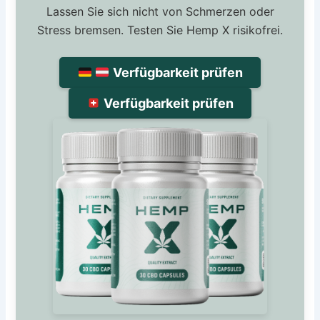
Lassen Sie sich nicht von Schmerzen oder
Stress bremsen. Testen Sie Hemp X risikofrei.
Verfügbarkeit prüfen
Verfügbarkeit prüfen