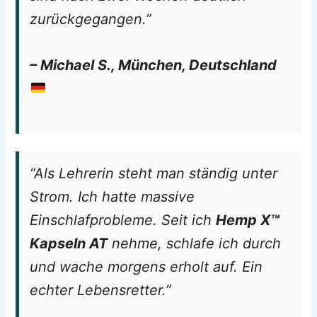
zurückgegangen.”
– Michael S., München, Deutschland
“Als Lehrerin steht man ständig unter
Strom. Ich hatte massive
Einschlafprobleme. Seit ich
Hemp X™
Kapseln AT
nehme, schlafe ich durch
und wache morgens erholt auf. Ein
echter Lebensretter.”