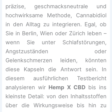
präzise, geschmacksneutrale und
hochwirksame Methode, Cannabidiol
in den Alltag zu integrieren. Egal, ob
Sie in Berlin, Wien oder Zürich leben –
wenn Sie unter Schlafstörungen,
Angstzuständen oder
Gelenkschmerzen leiden, könnten
diese Kapseln die Antwort sein. In
diesem ausführlichen Testbericht
analysieren wir
Hemp X CBD
bis ins
kleinste Detail: von den Inhaltsstoffen
über die Wirkungsweise bis hin zu