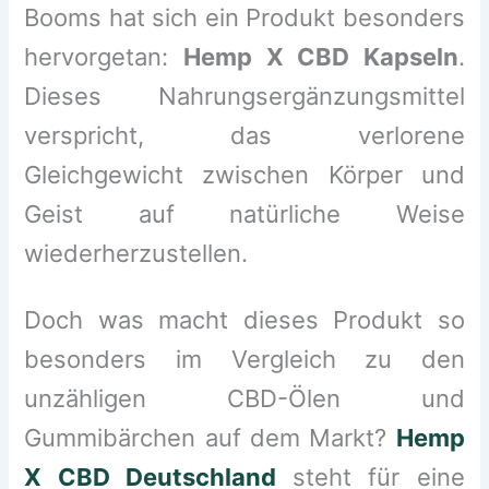
Booms hat sich ein Produkt besonders
hervorgetan:
Hemp X CBD Kapseln
.
Dieses Nahrungsergänzungsmittel
verspricht, das verlorene
Gleichgewicht zwischen Körper und
Geist auf natürliche Weise
wiederherzustellen.
Doch was macht dieses Produkt so
besonders im Vergleich zu den
unzähligen CBD-Ölen und
Gummibärchen auf dem Markt?
Hemp
X CBD Deutschland
steht für eine