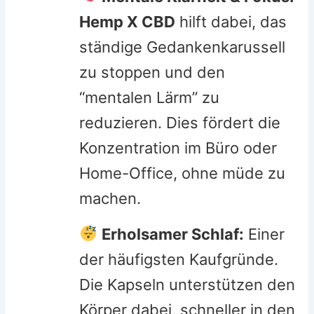
Hemp X CBD
hilft dabei, das
ständige Gedankenkarussell
zu stoppen und den
“mentalen Lärm” zu
reduzieren. Dies fördert die
Konzentration im Büro oder
Home-Office, ohne müde zu
machen.
Erholsamer Schlaf:
Einer
der häufigsten Kaufgründe.
Die Kapseln unterstützen den
Körper dabei, schneller in den