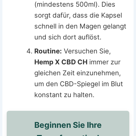
(mindestens 500ml). Dies
sorgt dafür, dass die Kapsel
schnell in den Magen gelangt
und sich dort auflöst.
Routine:
Versuchen Sie,
Hemp X CBD CH
immer zur
gleichen Zeit einzunehmen,
um den CBD-Spiegel im Blut
konstant zu halten.
Beginnen Sie Ihre