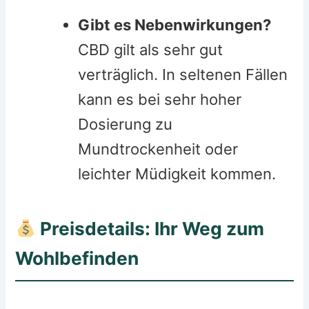
Gibt es Nebenwirkungen?
CBD gilt als sehr gut
verträglich. In seltenen Fällen
kann es bei sehr hoher
Dosierung zu
Mundtrockenheit oder
leichter Müdigkeit kommen.
Preisdetails: Ihr Weg zum
Wohlbefinden