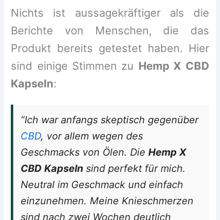
Nichts ist aussagekräftiger als die
Berichte von Menschen, die das
Produkt bereits getestet haben. Hier
sind einige Stimmen zu
Hemp X CBD
Kapseln
:
“Ich war anfangs skeptisch gegenüber
CBD
, vor allem wegen des
Geschmacks von Ölen. Die
Hemp X
CBD Kapseln
sind perfekt für mich.
Neutral im Geschmack und einfach
einzunehmen. Meine Knieschmerzen
sind nach zwei Wochen deutlich