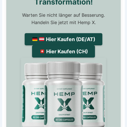
Transformation!
Warten Sie nicht länger auf Besserung.
Handeln Sie jetzt mit Hemp X.
Hier Kaufen (DE/AT)
Hier Kaufen (CH)