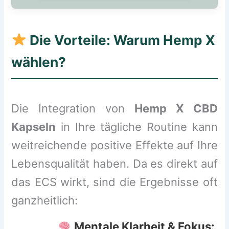
Die Vorteile: Warum Hemp X
wählen?
Die Integration von
Hemp X CBD
Kapseln
in Ihre tägliche Routine kann
weitreichende positive Effekte auf Ihre
Lebensqualität haben. Da es direkt auf
das ECS wirkt, sind die Ergebnisse oft
ganzheitlich:
Mentale Klarheit & Fokus: