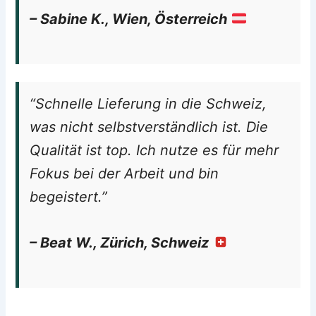
– Sabine K., Wien, Österreich
“Schnelle Lieferung in die Schweiz,
was nicht selbstverständlich ist. Die
Qualität ist top. Ich nutze es für mehr
Fokus bei der Arbeit und bin
begeistert.”
– Beat W., Zürich, Schweiz