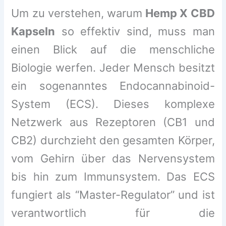
Um zu verstehen, warum
Hemp X CBD
Kapseln
so effektiv sind, muss man
einen Blick auf die menschliche
Biologie werfen. Jeder Mensch besitzt
ein sogenanntes Endocannabinoid-
System (ECS). Dieses komplexe
Netzwerk aus Rezeptoren (CB1 und
CB2) durchzieht den gesamten Körper,
vom Gehirn über das Nervensystem
bis hin zum Immunsystem. Das ECS
fungiert als “Master-Regulator” und ist
verantwortlich für die