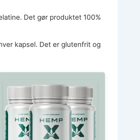
gelatine. Det gør produktet 100%
hver kapsel. Det er glutenfrit og