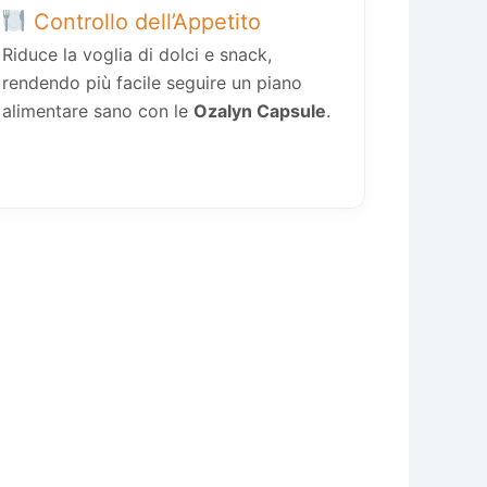
Controllo dell’Appetito
Riduce la voglia di dolci e snack,
rendendo più facile seguire un piano
alimentare sano con le
Ozalyn Capsule
.