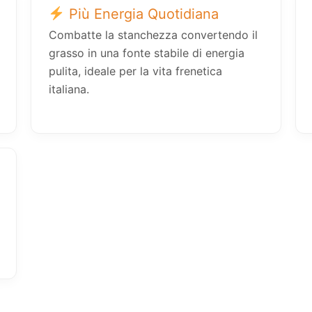
Più Energia Quotidiana
Combatte la stanchezza convertendo il
grasso in una fonte stabile di energia
pulita, ideale per la vita frenetica
italiana.