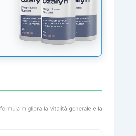
ormula migliora la vitalità generale e la