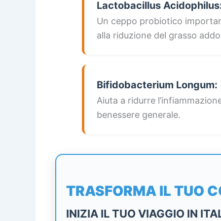
Lactobacillus Acidophilus
Un ceppo probiotico importa
alla riduzione del grasso addo
Bifidobacterium Longum:
Aiuta a ridurre l’infiammazione
benessere generale.
TRASFORMA IL TUO 
INIZIA IL TUO VIAGGIO IN ITA