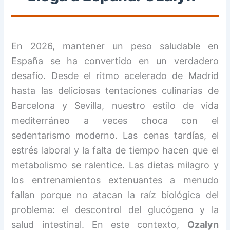
En 2026, mantener un peso saludable en
España se ha convertido en un verdadero
desafío. Desde el ritmo acelerado de Madrid
hasta las deliciosas tentaciones culinarias de
Barcelona y Sevilla, nuestro estilo de vida
mediterráneo a veces choca con el
sedentarismo moderno. Las cenas tardías, el
estrés laboral y la falta de tiempo hacen que el
metabolismo se ralentice. Las dietas milagro y
los entrenamientos extenuantes a menudo
fallan porque no atacan la raíz biológica del
problema: el descontrol del glucógeno y la
salud intestinal. En este contexto,
Ozalyn