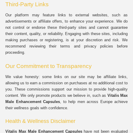
Third-Party Links
Our platform may feature links to external websites, such as
advertisements or affiliate offers, to enhance your experience. We do
not control or endorse these third-party sites and cannot guarantee
their content, quality, or reliability. Engaging with these sites, including
making purchases or registering, is at your discretion and risk. We
recommend reviewing their terms and privacy policies before
proceeding.
Our Commitment to Transparency
We value honesty: some links on our site may be affiliate links,
allowing us to earn a commission on purchases at no additional cost to
you. These commissions support our mission to provide high-quality
content. We only promote products we believe in, such as
Vitalis Max
Male Enhancement Capsules
, to help men across Europe achieve
their wellness goals with confidence.
Health & Wellness Disclaimer
Vitalis Max Male Enhancement Capsules
have not been evaluated