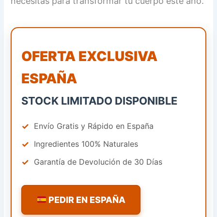
necesitas para transformar tu cuerpo este año.
OFERTA EXCLUSIVA
ESPAÑA
STOCK LIMITADO DISPONIBLE
✓
Envío Gratis y Rápido en España
✓
Ingredientes 100% Naturales
✓
Garantía de Devolución de 30 Días
PEDIR EN ESPAÑA