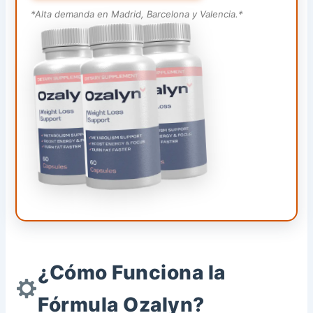
*Alta demanda en Madrid, Barcelona y Valencia.*
¿Cómo Funciona la
Fórmula Ozalyn?