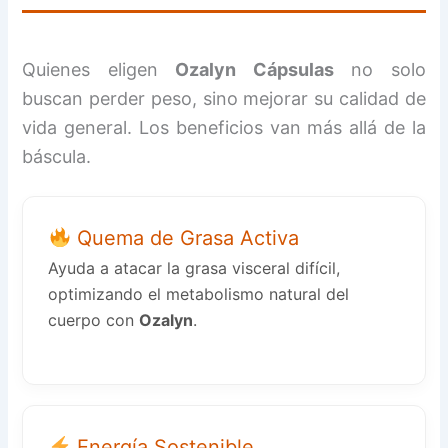
Quienes eligen
Ozalyn Cápsulas
no solo
buscan perder peso, sino mejorar su calidad de
vida general. Los beneficios van más allá de la
báscula.
Quema de Grasa Activa
Ayuda a atacar la grasa visceral difícil,
optimizando el metabolismo natural del
cuerpo con
Ozalyn
.
Energía Sostenible