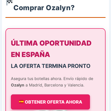
Comprar Ozalyn?
ÚLTIMA OPORTUNIDAD
EN ESPAÑA
LA OFERTA TERMINA PRONTO
Asegura tus botellas ahora. Envío rápido de
Ozalyn
a Madrid, Barcelona y Valencia.
OBTENER OFERTA AHORA