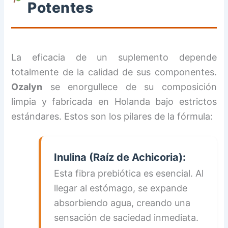
Potentes
La eficacia de un suplemento depende
totalmente de la calidad de sus componentes.
Ozalyn
se enorgullece de su composición
limpia y fabricada en Holanda bajo estrictos
estándares. Estos son los pilares de la fórmula:
Inulina (Raíz de Achicoria):
Esta fibra prebiótica es esencial. Al
llegar al estómago, se expande
absorbiendo agua, creando una
sensación de saciedad inmediata.