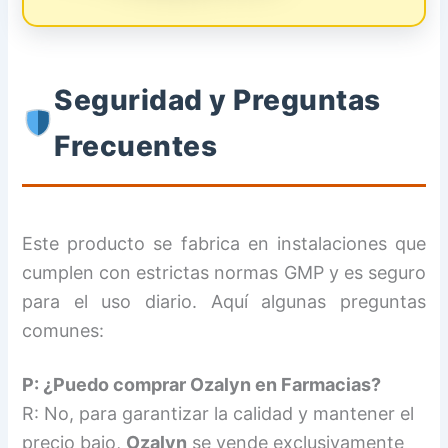
Seguridad y Preguntas
Frecuentes
Este producto se fabrica en instalaciones que
cumplen con estrictas normas GMP y es seguro
para el uso diario. Aquí algunas preguntas
comunes:
P: ¿Puedo comprar Ozalyn en Farmacias?
R: No, para garantizar la calidad y mantener el
precio bajo,
Ozalyn
se vende exclusivamente