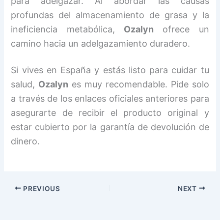
para adelgazar. Al abordar las causas
profundas del almacenamiento de grasa y la
ineficiencia metabólica,
Ozalyn
ofrece un
camino hacia un adelgazamiento duradero.
Si vives en España y estás listo para cuidar tu
salud,
Ozalyn
es muy recomendable. Pide solo
a través de los enlaces oficiales anteriores para
asegurarte de recibir el producto original y
estar cubierto por la garantía de devolución de
dinero.
PREVIOUS
NEXT