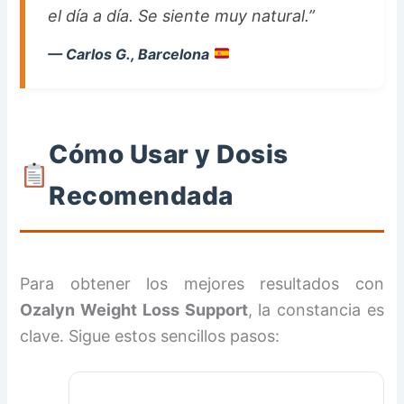
el día a día. Se siente muy natural.”
— Carlos G., Barcelona
Cómo Usar y Dosis
Recomendada
Para obtener los mejores resultados con
Ozalyn Weight Loss Support
, la constancia es
clave. Sigue estos sencillos pasos: