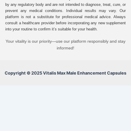
by any regulatory body and are not intended to diagnose, treat, cure, or
prevent any medical conditions. Individual results may vary. Our
platform is not a substitute for professional medical advice. Always
consult a healthcare provider before incorporating any new supplement
into your routine to confirm it’s suitable for your health.
Your vitality is our priority—use our platform responsibly and stay
informed!
Copyright © 2025 Vitalis Max Male Enhancement Capsules