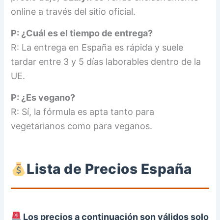
online a través del sitio oficial.
P: ¿Cuál es el tiempo de entrega?
R: La entrega en España es rápida y suele
tardar entre 3 y 5 días laborables dentro de la
UE.
P: ¿Es vegano?
R: Sí, la fórmula es apta tanto para
vegetarianos como para veganos.
Lista de Precios España
Los precios a continuación son válidos solo