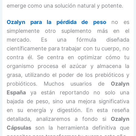
emerge como una solución natural y potente.
Ozalyn para la pérdida de peso
no es
simplemente otro suplemento más en el
mercado. Es una fórmula diseñada
científicamente para trabajar con tu cuerpo, no
contra él. Se centra en optimizar cómo tu
organismo procesa el azúcar y almacena la
grasa, utilizando el poder de los prebióticos y
probióticos. Muchos usuarios de
Ozalyn
España
ya están reportando no solo una
bajada de peso, sino una mejora significativa
en su energía y digestión. En esta reseña
detallada, analizaremos a fondo si
Ozalyn
Cápsulas
son la herramienta definitiva que