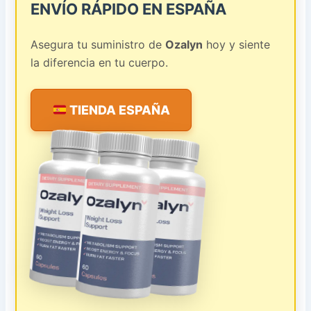
ENVÍO RÁPIDO EN ESPAÑA
Asegura tu suministro de
Ozalyn
hoy y siente
la diferencia en tu cuerpo.
TIENDA ESPAÑA