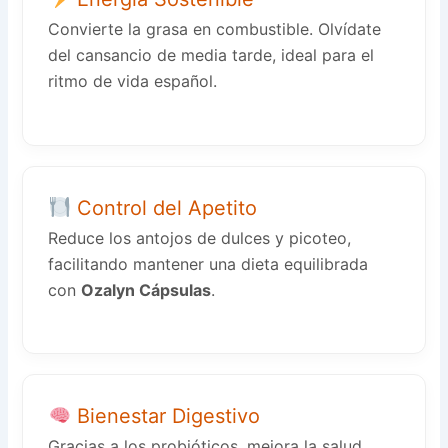
Convierte la grasa en combustible. Olvídate
del cansancio de media tarde, ideal para el
ritmo de vida español.
Control del Apetito
Reduce los antojos de dulces y picoteo,
facilitando mantener una dieta equilibrada
con
Ozalyn Cápsulas
.
Bienestar Digestivo
Gracias a los probióticos, mejora la salud