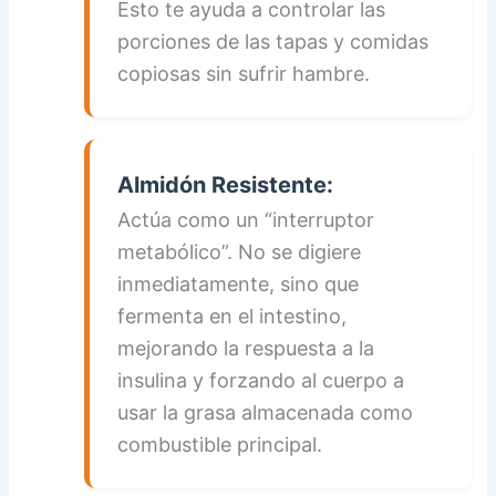
Esto te ayuda a controlar las
porciones de las tapas y comidas
copiosas sin sufrir hambre.
Almidón Resistente:
Actúa como un “interruptor
metabólico”. No se digiere
inmediatamente, sino que
fermenta en el intestino,
mejorando la respuesta a la
insulina y forzando al cuerpo a
usar la grasa almacenada como
combustible principal.