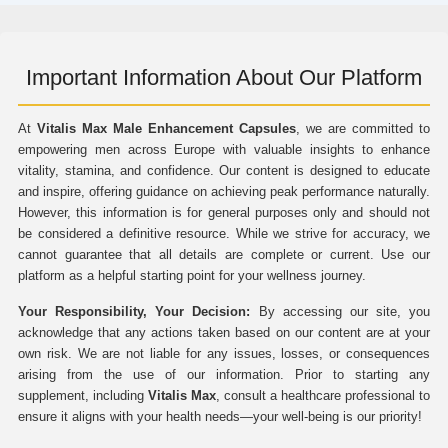
Important Information About Our Platform
At
Vitalis Max Male Enhancement Capsules
, we are committed to
empowering men across Europe with valuable insights to enhance
vitality, stamina, and confidence. Our content is designed to educate
and inspire, offering guidance on achieving peak performance naturally.
However, this information is for general purposes only and should not
be considered a definitive resource. While we strive for accuracy, we
cannot guarantee that all details are complete or current. Use our
platform as a helpful starting point for your wellness journey.
Your Responsibility, Your Decision:
By accessing our site, you
acknowledge that any actions taken based on our content are at your
own risk. We are not liable for any issues, losses, or consequences
arising from the use of our information. Prior to starting any
supplement, including
Vitalis Max
, consult a healthcare professional to
ensure it aligns with your health needs—your well-being is our priority!