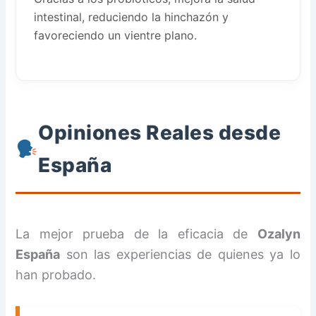
intestinal, reduciendo la hinchazón y
favoreciendo un vientre plano.
Opiniones Reales desde
España
La mejor prueba de la eficacia de
Ozalyn
España
son las experiencias de quienes ya lo
han probado.