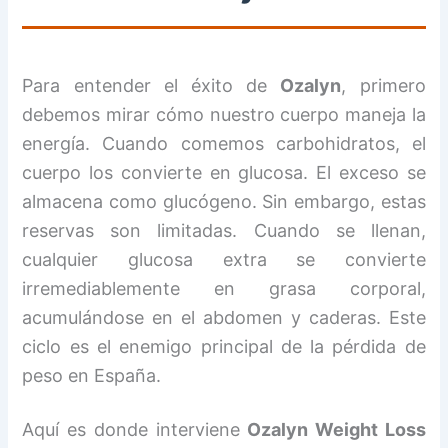
Para entender el éxito de
Ozalyn
, primero
debemos mirar cómo nuestro cuerpo maneja la
energía. Cuando comemos carbohidratos, el
cuerpo los convierte en glucosa. El exceso se
almacena como glucógeno. Sin embargo, estas
reservas son limitadas. Cuando se llenan,
cualquier glucosa extra se convierte
irremediablemente en grasa corporal,
acumulándose en el abdomen y caderas. Este
ciclo es el enemigo principal de la pérdida de
peso en España.
Aquí es donde interviene
Ozalyn Weight Loss