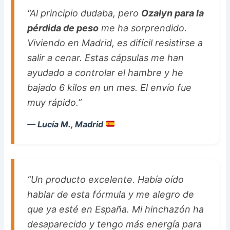
“Al principio dudaba, pero
Ozalyn para la
pérdida de peso
me ha sorprendido.
Viviendo en Madrid, es difícil resistirse a
salir a cenar. Estas cápsulas me han
ayudado a controlar el hambre y he
bajado 6 kilos en un mes. El envío fue
muy rápido.”
— Lucía M., Madrid
“Un producto excelente. Había oído
hablar de esta fórmula y me alegro de
que ya esté en España. Mi hinchazón ha
desaparecido y tengo más energía para