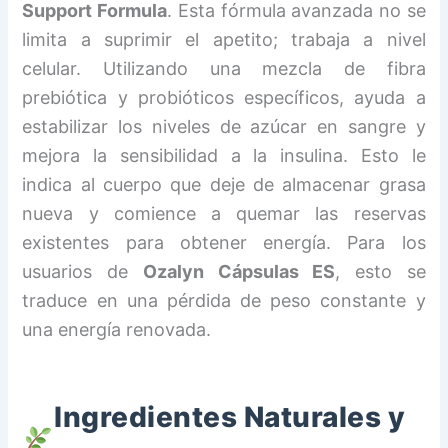
Support Formula
. Esta fórmula avanzada no se
limita a suprimir el apetito; trabaja a nivel
celular. Utilizando una mezcla de fibra
prebiótica y probióticos específicos, ayuda a
estabilizar los niveles de azúcar en sangre y
mejora la sensibilidad a la insulina. Esto le
indica al cuerpo que deje de almacenar grasa
nueva y comience a quemar las reservas
existentes para obtener energía. Para los
usuarios de
Ozalyn Cápsulas ES
, esto se
traduce en una pérdida de peso constante y
una energía renovada.
Ingredientes Naturales y