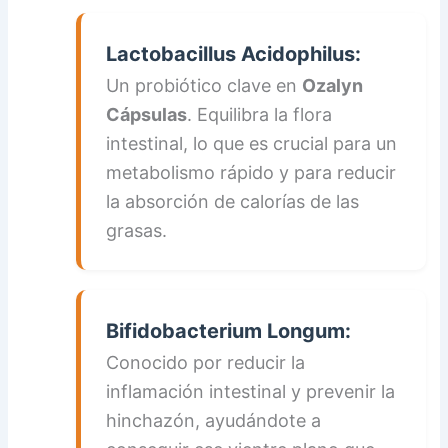
Lactobacillus Acidophilus:
Un probiótico clave en
Ozalyn
Cápsulas
. Equilibra la flora
intestinal, lo que es crucial para un
metabolismo rápido y para reducir
la absorción de calorías de las
grasas.
Bifidobacterium Longum:
Conocido por reducir la
inflamación intestinal y prevenir la
hinchazón, ayudándote a