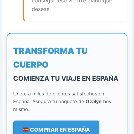
conseguir ese vientre plano que
deseas.
TRANSFORMA TU
CUERPO
COMIENZA TU VIAJE EN ESPAÑA
Únete a miles de clientes satisfechos en
España. Asegura tu paquete de
Ozalyn
hoy
mismo.
COMPRAR EN ESPAÑA