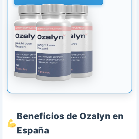
Beneficios de Ozalyn en
España