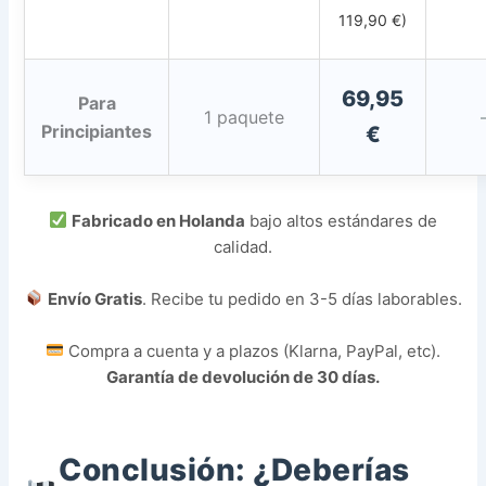
119,90 €)
69,95
Para
1 paquete
Principiantes
€
Fabricado en Holanda
bajo altos estándares de
calidad.
Envío Gratis
. Recibe tu pedido en 3-5 días laborables.
Compra a cuenta y a plazos (Klarna, PayPal, etc).
Garantía de devolución de 30 días.
Conclusión: ¿Deberías