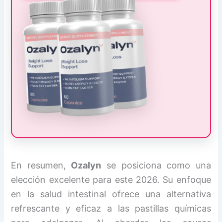
En resumen,
Ozalyn
se posiciona como una
elección excelente para este 2026. Su enfoque
en la salud intestinal ofrece una alternativa
refrescante y eficaz a las pastillas químicas