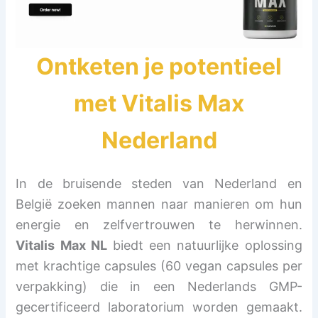
Ontketen je potentieel
met
Vitalis Max
Nederland
In de bruisende steden van Nederland en
België zoeken mannen naar manieren om hun
energie en zelfvertrouwen te herwinnen.
Vitalis Max NL
biedt een natuurlijke oplossing
met krachtige capsules (60 vegan capsules per
verpakking) die in een Nederlands GMP-
gecertificeerd laboratorium worden gemaakt.