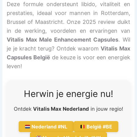
Deze formule ondersteunt libido, vitaliteit en
prestaties, ideaal voor mannen in Rotterdam,
Brussel of Maastricht. Onze 2025 review duikt
in de werking, voordelen en ervaringen van
Vitalis Max Male Enhancement Capsules
. Wil
je je kracht terug? Ontdek waarom
Vitalis Max
Capsules België
de keuze is voor een energiek
leven!
Herwin je energie nu!
Ontdek
Vitalis Max Nederland
in jouw regio!
Nederland #NL
België #BE