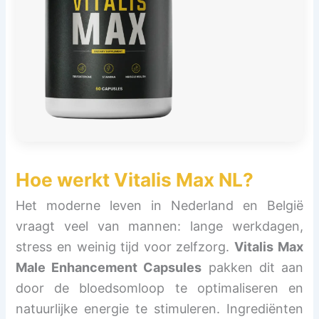
Hoe werkt
Vitalis Max NL
?
Het moderne leven in Nederland en België
vraagt veel van mannen: lange werkdagen,
stress en weinig tijd voor zelfzorg.
Vitalis Max
Male Enhancement Capsules
pakken dit aan
door de bloedsomloop te optimaliseren en
natuurlijke energie te stimuleren. Ingrediënten