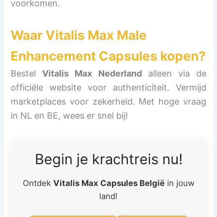
voorkomen.
Waar
Vitalis Max Male
Enhancement Capsules
kopen?
Bestel
Vitalis Max Nederland
alleen via de
officiële website voor authenticiteit. Vermijd
marketplaces voor zekerheid. Met hoge vraag
in NL en BE, wees er snel bij!
Begin je krachtreis nu!
Ontdek
Vitalis Max Capsules België
in jouw
land!