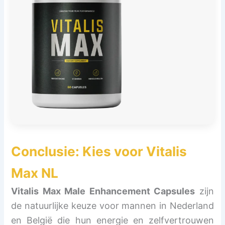
Conclusie: Kies voor
Vitalis
Max NL
Vitalis Max Male Enhancement Capsules
zijn
de natuurlijke keuze voor mannen in Nederland
en België die hun energie en zelfvertrouwen