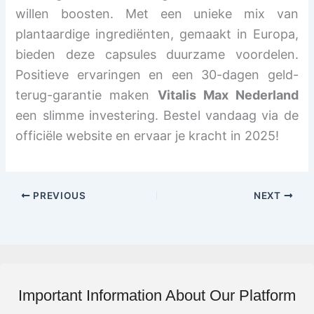
willen boosten. Met een unieke mix van
plantaardige ingrediënten, gemaakt in Europa,
bieden deze capsules duurzame voordelen.
Positieve ervaringen en een 30-dagen geld-
terug-garantie maken
Vitalis Max Nederland
een slimme investering. Bestel vandaag via de
officiële website en ervaar je kracht in 2025!
PREVIOUS
NEXT
Important Information About Our Platform