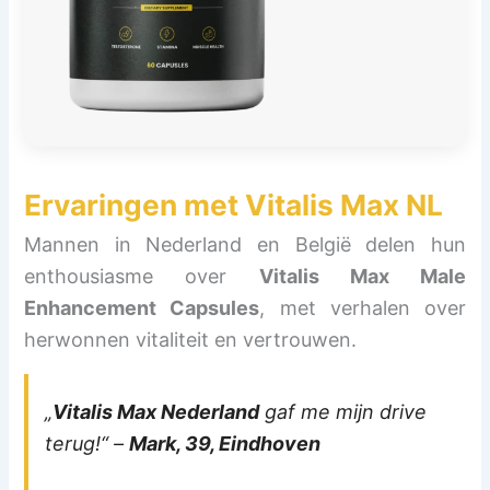
Ervaringen met
Vitalis Max NL
Mannen in Nederland en België delen hun
enthousiasme over
Vitalis Max Male
Enhancement Capsules
, met verhalen over
herwonnen vitaliteit en vertrouwen.
„
Vitalis Max Nederland
gaf me mijn drive
terug!“ –
Mark, 39, Eindhoven