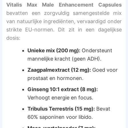
Vitalis Max Male Enhancement Capsules
bevatten een zorgvuldig samengestelde mix
van natuurlijke ingrediënten, vervaardigd onder
strikte EU-normen. Dit zit in een dagelijkse
dosis:
Unieke mix (200 mg):
Ondersteunt
mannelijke kracht (geen ADH).
Zaagpalmextract (12 mg):
Goed voor
prostaat en hormonen.
Ginseng 10:1 extract (8 mg):
Verhoogt energie en focus.
Tribulus Terrestris (15 mg):
Bevat
60% saponinen voor libido.