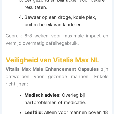
resultaten.
Bewaar op een droge, koele plek,
buiten bereik van kinderen.
Gebruik 6-8 weken voor maximale impact en
vermijd overmatig cafeïnegebruik.
Veiligheid van
Vitalis Max NL
Vitalis Max Male Enhancement Capsules
zijn
ontworpen voor gezonde mannen. Enkele
richtlijnen:
Medisch advies:
Overleg bij
hartproblemen of medicatie.
Leeftijd:
Alleen voor mannen boven 18