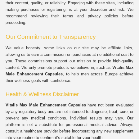
their content, quality, or reliability. Engaging with these sites, including
making purchases or registering, is at your discretion and risk. We
recommend reviewing their terms and privacy policies before
proceeding.
Our Commitment to Transparency
We value honesty: some links on our site may be affiliate links,
allowing us to earn a commission on purchases at no additional cost to
you. These commissions support our mission to provide high-quality
content. We only promote products we believe in, such as
Vitalis Max
Male Enhancement Capsules
, to help men across Europe achieve
their wellness goals with confidence.
Health & Wellness Disclaimer
Vitalis Max Male Enhancement Capsules
have not been evaluated
by any regulatory body and are not intended to diagnose, treat, cure, or
prevent any medical conditions. Individual results may vary. Our
platform is not a substitute for professional medical advice. Always
consult a healthcare provider before incorporating any new supplement
into your routine to confirm it’s suitable for your health.