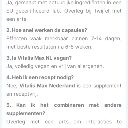
Ja, gemaakt met natuurlijke ingrediënten in een
EU-gecertificeerd lab. Overleg bij twijfel met
een arts.
2. Hoe snel werken de capsules?
Effecten vaak merkbaar binnen 7-14 dagen,
met beste resultaten na 6-8 weken.
3. Is
Vitalis Max NL
vegan?
Ja, volledig vegan en vrij van allergenen.
4. Heb ik een recept nodig?
Nee,
Vitalis Max Nederland
is een supplement
en receptvrij.
5. Kan ik het combineren met andere
supplementen?
Overleg met een arts om interacties te