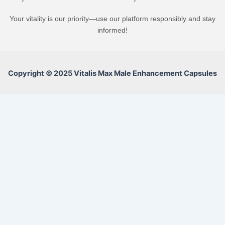
Your vitality is our priority—use our platform responsibly and stay
informed!
Copyright © 2025 Vitalis Max Male Enhancement Capsules