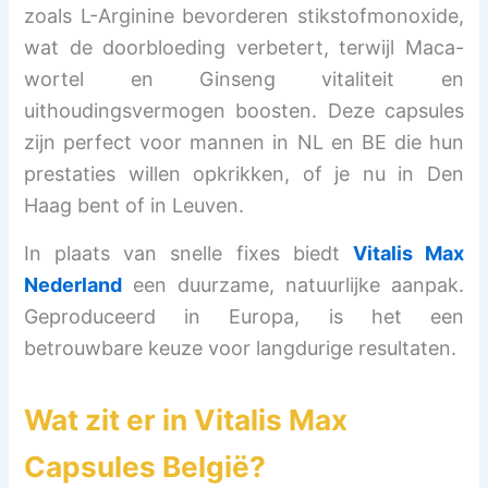
zoals L-Arginine bevorderen stikstofmonoxide,
wat de doorbloeding verbetert, terwijl Maca-
wortel en Ginseng vitaliteit en
uithoudingsvermogen boosten. Deze capsules
zijn perfect voor mannen in NL en BE die hun
prestaties willen opkrikken, of je nu in Den
Haag bent of in Leuven.
In plaats van snelle fixes biedt
Vitalis Max
Nederland
een duurzame, natuurlijke aanpak.
Geproduceerd in Europa, is het een
betrouwbare keuze voor langdurige resultaten.
Wat zit er in
Vitalis Max
Capsules België
?