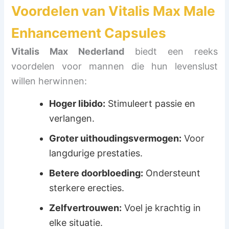
Voordelen van
Vitalis Max Male
Enhancement Capsules
Vitalis Max Nederland
biedt een reeks
voordelen voor mannen die hun levenslust
willen herwinnen:
Hoger libido:
Stimuleert passie en
verlangen.
Groter uithoudingsvermogen:
Voor
langdurige prestaties.
Betere doorbloeding:
Ondersteunt
sterkere erecties.
Zelfvertrouwen:
Voel je krachtig in
elke situatie.