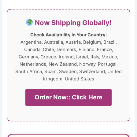
Now Shipping Globally!
Check Availability In Your Country:
Argentina, Australia, Austria, Belgium, Brazil,
Canada, Chile, Denmark, Finland, France,
Germany, Greece, Ireland, Israel, Italy, Mexico,
Netherlands, New Zealand, Norway, Portugal,
South Africa, Spain, Sweden, Switzerland, United
Kingdom, United States
Order Now:: Click Here