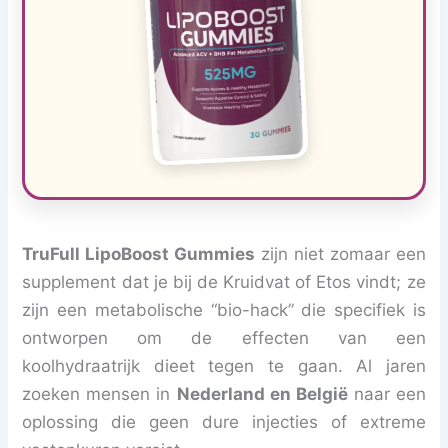
TruFull LipoBoost Gummies
zijn niet zomaar een
supplement dat je bij de Kruidvat of Etos vindt; ze
zijn een metabolische “bio-hack” die specifiek is
ontworpen om de effecten van een
koolhydraatrijk dieet tegen te gaan. Al jaren
zoeken mensen in
Nederland en België
naar een
oplossing die geen dure injecties of extreme