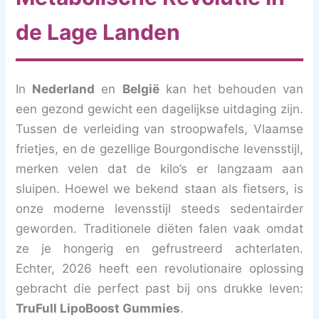
de Lage Landen
In
Nederland
en
België
kan het behouden van
een gezond gewicht een dagelijkse uitdaging zijn.
Tussen de verleiding van stroopwafels, Vlaamse
frietjes, en de gezellige Bourgondische levensstijl,
merken velen dat de kilo’s er langzaam aan
sluipen. Hoewel we bekend staan als fietsers, is
onze moderne levensstijl steeds sedentairder
geworden. Traditionele diëten falen vaak omdat
ze je hongerig en gefrustreerd achterlaten.
Echter, 2026 heeft een revolutionaire oplossing
gebracht die perfect past bij ons drukke leven:
TruFull LipoBoost Gummies
.