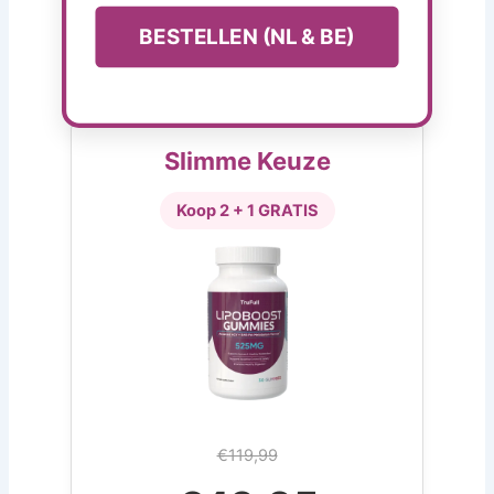
BESTELLEN (NL & BE)
Slimme Keuze
Koop 2 + 1 GRATIS
€119,99