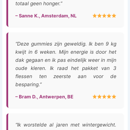
totaal geen honger.”
– Sanne K., Amsterdam, NL
“Deze gummies zijn geweldig. Ik ben 9 kg
kwijt in 6 weken. Mijn energie is door het
dak gegaan en ik pas eindelijk weer in mijn
oude kleren. Ik raad het pakket van 3
flessen ten zeerste aan voor de
besparing.”
– Bram D., Antwerpen, BE
“Ik worstelde al jaren met wintergewicht.