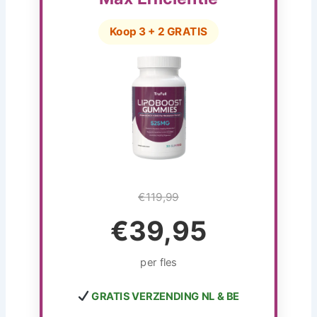
Koop 3 + 2 GRATIS
€119,99
€39,95
per fles
GRATIS VERZENDING NL & BE