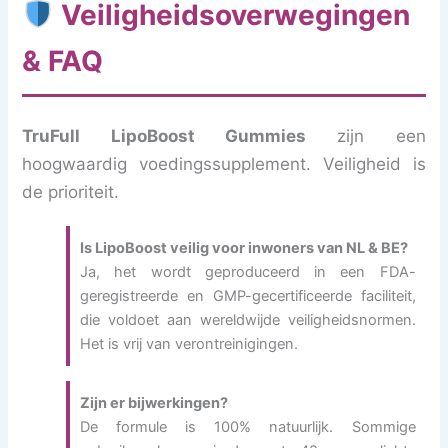
Veiligheidsoverwegingen
& FAQ
TruFull LipoBoost Gummies
zijn een
hoogwaardig voedingssupplement. Veiligheid is
de prioriteit.
Is LipoBoost veilig voor inwoners van NL & BE?
Ja, het wordt geproduceerd in een FDA-
geregistreerde en GMP-gecertificeerde faciliteit,
die voldoet aan wereldwijde veiligheidsnormen.
Het is vrij van verontreinigingen.
Zijn er bijwerkingen?
De formule is 100% natuurlijk. Sommige