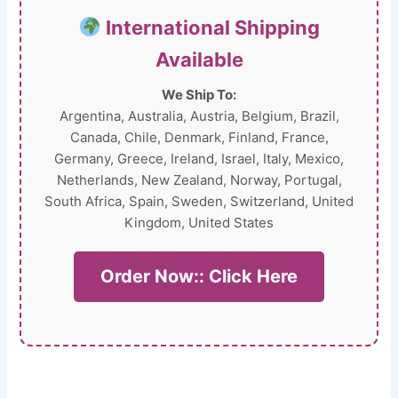
International Shipping
Available
We Ship To:
Argentina, Australia, Austria, Belgium, Brazil,
Canada, Chile, Denmark, Finland, France,
Germany, Greece, Ireland, Israel, Italy, Mexico,
Netherlands, New Zealand, Norway, Portugal,
South Africa, Spain, Sweden, Switzerland, United
Kingdom, United States
Order Now:: Click Here