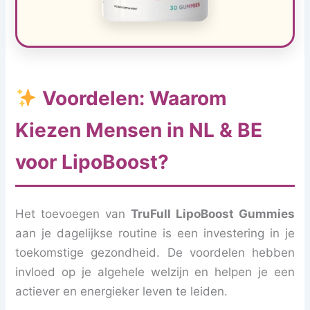
Voordelen: Waarom
Kiezen Mensen in NL & BE
voor LipoBoost?
Het toevoegen van
TruFull LipoBoost Gummies
aan je dagelijkse routine is een investering in je
toekomstige gezondheid. De voordelen hebben
invloed op je algehele welzijn en helpen je een
actiever en energieker leven te leiden.