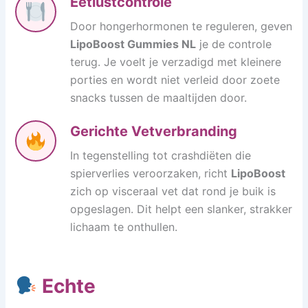
Eetlustcontrole
Door hongerhormonen te reguleren, geven
LipoBoost Gummies NL
je de controle
terug. Je voelt je verzadigd met kleinere
porties en wordt niet verleid door zoete
snacks tussen de maaltijden door.
Gerichte Vetverbranding
In tegenstelling tot crashdiëten die
spierverlies veroorzaken, richt
LipoBoost
zich op visceraal vet dat rond je buik is
opgeslagen. Dit helpt een slanker, strakker
lichaam te onthullen.
Echte