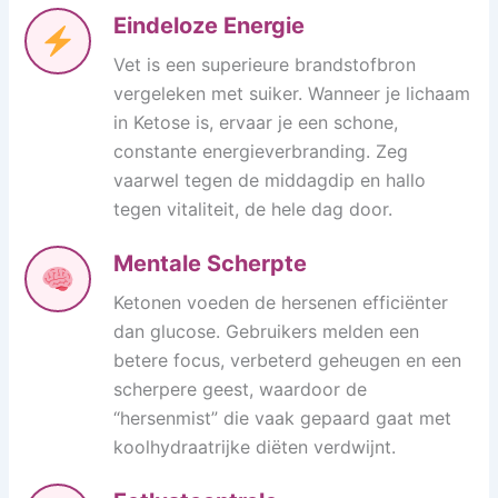
Eindeloze Energie
Vet is een superieure brandstofbron
vergeleken met suiker. Wanneer je lichaam
in Ketose is, ervaar je een schone,
constante energieverbranding. Zeg
vaarwel tegen de middagdip en hallo
tegen vitaliteit, de hele dag door.
Mentale Scherpte
Ketonen voeden de hersenen efficiënter
dan glucose. Gebruikers melden een
betere focus, verbeterd geheugen en een
scherpere geest, waardoor de
“hersenmist” die vaak gepaard gaat met
koolhydraatrijke diëten verdwijnt.