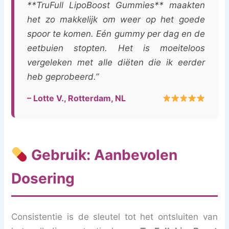
**TruFull LipoBoost Gummies** maakten
het zo makkelijk om weer op het goede
spoor te komen. Eén gummy per dag en de
eetbuien stopten. Het is moeiteloos
vergeleken met alle diëten die ik eerder
heb geprobeerd.”
– Lotte V., Rotterdam, NL
Gebruik: Aanbevolen
Dosering
Consistentie is de sleutel tot het ontsluiten van