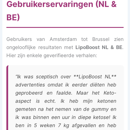
Gebruikerservaringen (NL &
BE)
Gebruikers van Amsterdam tot Brussel zien
ongelooflijke resultaten met
LipoBoost NL & BE
.
Hier zijn enkele geverifieerde verhalen:
“Ik was sceptisch over **LipoBoost NL**
advertenties omdat ik eerder diëten heb
geprobeerd en faalde. Maar het Keto-
aspect is echt. Ik heb mijn ketonen
gemeten na het nemen van de gummy en
ik was binnen een uur in diepe ketose! Ik
ben in 5 weken 7 kg afgevallen en heb