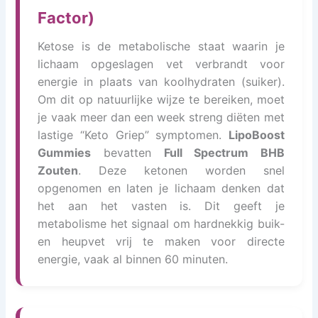
Factor)
Ketose is de metabolische staat waarin je
lichaam opgeslagen vet verbrandt voor
energie in plaats van koolhydraten (suiker).
Om dit op natuurlijke wijze te bereiken, moet
je vaak meer dan een week streng diëten met
lastige “Keto Griep” symptomen.
LipoBoost
Gummies
bevatten
Full Spectrum BHB
Zouten
. Deze ketonen worden snel
opgenomen en laten je lichaam denken dat
het aan het vasten is. Dit geeft je
metabolisme het signaal om hardnekkig buik-
en heupvet vrij te maken voor directe
energie, vaak al binnen 60 minuten.