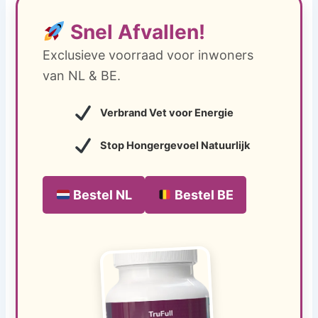
Snel Afvallen!
Exclusieve voorraad voor inwoners
van NL & BE.
Verbrand Vet voor Energie
Stop Hongergevoel Natuurlijk
Bestel NL
Bestel BE