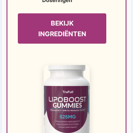
Doseringen
BEKIJK
INGREDIËNTEN