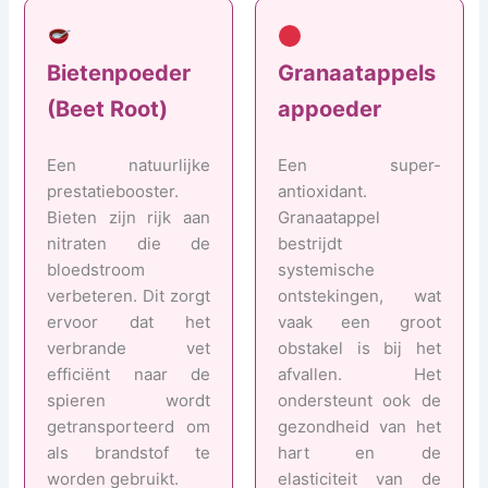
Bietenpoeder
Granaatappels
(Beet Root)
appoeder
Een natuurlijke
Een super-
prestatiebooster.
antioxidant.
Bieten zijn rijk aan
Granaatappel
nitraten die de
bestrijdt
bloedstroom
systemische
verbeteren. Dit zorgt
ontstekingen, wat
ervoor dat het
vaak een groot
verbrande vet
obstakel is bij het
efficiënt naar de
afvallen. Het
spieren wordt
ondersteunt ook de
getransporteerd om
gezondheid van het
als brandstof te
hart en de
worden gebruikt.
elasticiteit van de