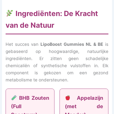
Ingrediënten: De Kracht
van de Natuur
Het succes van
LipoBoost Gummies NL & BE
is
gebaseerd op hoogwaardige, natuurlijke
ingrediënten. Er zitten geen schadelijke
chemicaliën of synthetische vulstoffen in. Elk
component is gekozen om een gezond
metabolisme te ondersteunen.
BHB Zouten
Appelazijn
(Full
(met de