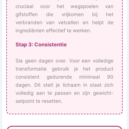
cruciaal voor het wegspoelen van
gifstoffen die vrijkomen bij het
verbranden van vetcellen en helpt de
ingrediënten effectief te werken.
Stap 3: Consistentie
Sla geen dagen over. Voor een volledige
transformatie gebruik je het product
consistent gedurende minimaal 90
dagen. Dit stelt je lichaam in staat zich
volledig aan te passen en zijn gewicht-
setpoint te resetten.