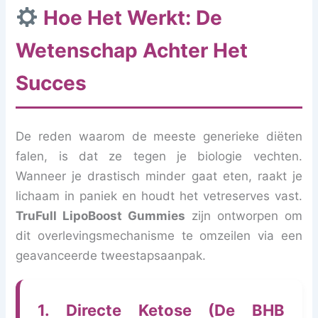
Hoe Het Werkt: De
Wetenschap Achter Het
Succes
De reden waarom de meeste generieke diëten
falen, is dat ze tegen je biologie vechten.
Wanneer je drastisch minder gaat eten, raakt je
lichaam in paniek en houdt het vetreserves vast.
TruFull LipoBoost Gummies
zijn ontworpen om
dit overlevingsmechanisme te omzeilen via een
geavanceerde tweestapsaanpak.
1. Directe Ketose (De BHB