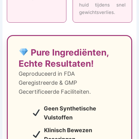
huid tijdens snel
gewichtsverlies.
Pure Ingrediënten,
Echte Resultaten!
Geproduceerd in FDA
Geregistreerde & GMP
Gecertificeerde Faciliteiten.
Geen Synthetische
Vulstoffen
Klinisch Bewezen