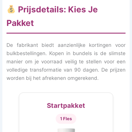
Prijsdetails: Kies Je
Pakket
De fabrikant biedt aanzienlijke kortingen voor
bulkbestellingen. Kopen in bundels is de slimste
manier om je voorraad veilig te stellen voor een
volledige transformatie van 90 dagen. De prijzen
worden bij het afrekenen omgerekend.
Startpakket
1 Fles