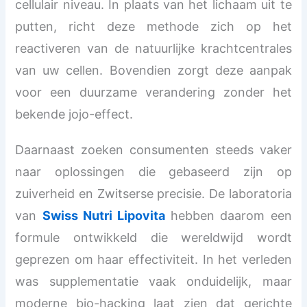
cellulair niveau. In plaats van het lichaam uit te
putten, richt deze methode zich op het
reactiveren van de natuurlijke krachtcentrales
van uw cellen. Bovendien zorgt deze aanpak
voor een duurzame verandering zonder het
bekende jojo-effect.
Daarnaast zoeken consumenten steeds vaker
naar oplossingen die gebaseerd zijn op
zuiverheid en Zwitserse precisie. De laboratoria
van
Swiss Nutri Lipovita
hebben daarom een
formule ontwikkeld die wereldwijd wordt
geprezen om haar effectiviteit. In het verleden
was supplementatie vaak onduidelijk, maar
moderne bio-hacking laat zien dat gerichte