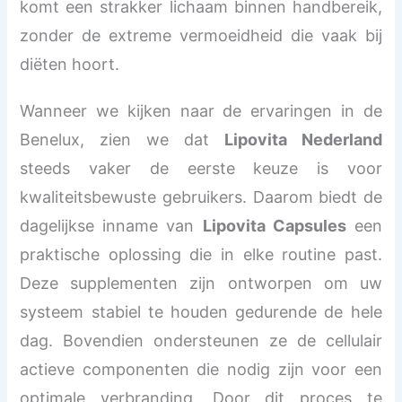
komt een strakker lichaam binnen handbereik,
zonder de extreme vermoeidheid die vaak bij
diëten hoort.
Wanneer we kijken naar de ervaringen in de
Benelux, zien we dat
Lipovita Nederland
steeds vaker de eerste keuze is voor
kwaliteitsbewuste gebruikers. Daarom biedt de
dagelijkse inname van
Lipovita Capsules
een
praktische oplossing die in elke routine past.
Deze supplementen zijn ontworpen om uw
systeem stabiel te houden gedurende de hele
dag. Bovendien ondersteunen ze de cellulair
actieve componenten die nodig zijn voor een
optimale verbranding. Door dit proces te