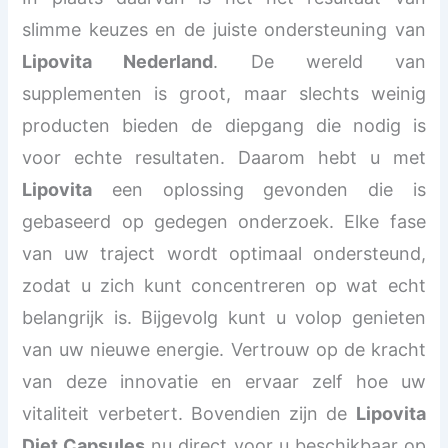
slimme keuzes en de juiste ondersteuning van
Lipovita Nederland
. De wereld van
supplementen is groot, maar slechts weinig
producten bieden de diepgang die nodig is
voor echte resultaten. Daarom hebt u met
Lipovita
een oplossing gevonden die is
gebaseerd op gedegen onderzoek. Elke fase
van uw traject wordt optimaal ondersteund,
zodat u zich kunt concentreren op wat echt
belangrijk is. Bijgevolg kunt u volop genieten
van uw nieuwe energie. Vertrouw op de kracht
van deze innovatie en ervaar zelf hoe uw
vitaliteit verbetert. Bovendien zijn de
Lipovita
Diet Capsules
nu direct voor u beschikbaar op