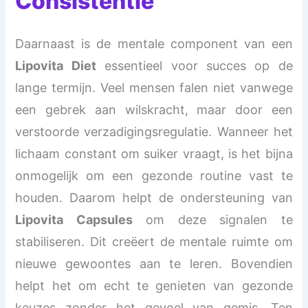
Consistentie
Daarnaast is de mentale component van een
Lipovita Diet
essentieel voor succes op de
lange termijn. Veel mensen falen niet vanwege
een gebrek aan wilskracht, maar door een
verstoorde verzadigingsregulatie. Wanneer het
lichaam constant om suiker vraagt, is het bijna
onmogelijk om een gezonde routine vast te
houden. Daarom helpt de ondersteuning van
Lipovita Capsules
om deze signalen te
stabiliseren. Dit creëert de mentale ruimte om
nieuwe gewoontes aan te leren. Bovendien
helpt het om echt te genieten van gezonde
keuzes zonder het gevoel van gemis. Ten