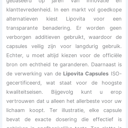
gebaseerd op jaren van innovatie en
klanttevredenheid. In een markt vol goedkope
alternatieven kiest Lipovita voor een
transparante benadering. Er worden geen
verborgen additieven gebruikt, waardoor de
capsules veilig zijn voor langdurig gebruik.
Echter, u moet altijd kiezen voor de officiële
bron om echtheid te garanderen. Daarnaast is
de verwerking van de
Lipovita Capsules
ISO-
gecertificeerd, wat staat voor de hoogste
kwaliteitseisen. Bijgevolg kunt u erop
vertrouwen dat u alleen het allerbeste voor uw
lichaam koopt. Ter illustratie, elke capsule
bevat de exacte dosering die effectief is