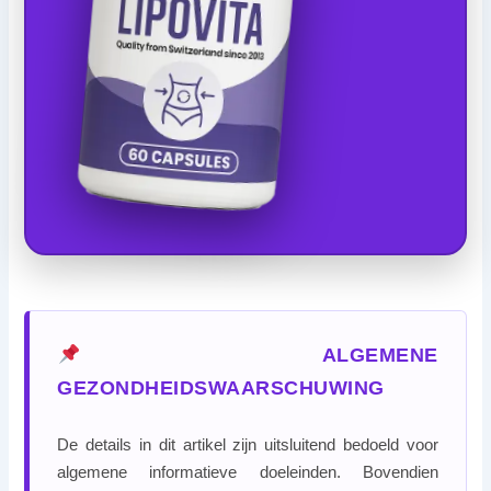
ALGEMENE
GEZONDHEIDSWAARSCHUWING
De details in dit artikel zijn uitsluitend bedoeld voor
algemene informatieve doeleinden. Bovendien