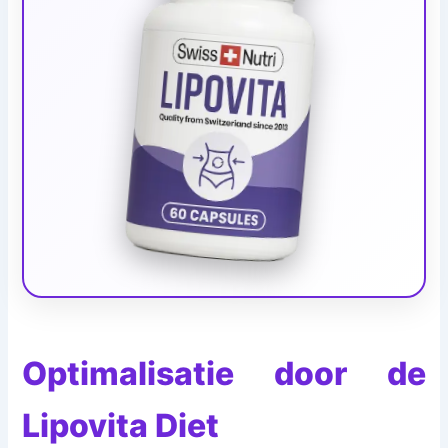
Optimalisatie door de
Lipovita Diet