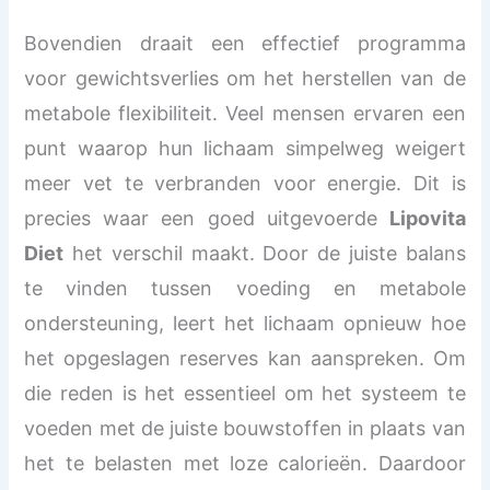
Bovendien draait een effectief programma
voor gewichtsverlies om het herstellen van de
metabole flexibiliteit. Veel mensen ervaren een
punt waarop hun lichaam simpelweg weigert
meer vet te verbranden voor energie. Dit is
precies waar een goed uitgevoerde
Lipovita
Diet
het verschil maakt. Door de juiste balans
te vinden tussen voeding en metabole
ondersteuning, leert het lichaam opnieuw hoe
het opgeslagen reserves kan aanspreken. Om
die reden is het essentieel om het systeem te
voeden met de juiste bouwstoffen in plaats van
het te belasten met loze calorieën. Daardoor