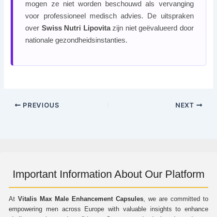
mogen ze niet worden beschouwd als vervanging
voor professioneel medisch advies. De uitspraken
over
Swiss Nutri Lipovita
zijn niet geëvalueerd door
nationale gezondheidsinstanties.
PREVIOUS
NEXT
Important Information About Our Platform
At
Vitalis Max Male Enhancement Capsules
, we are committed to
empowering men across Europe with valuable insights to enhance