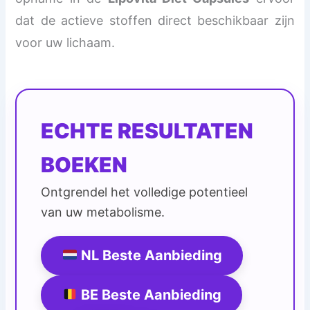
dat de actieve stoffen direct beschikbaar zijn
voor uw lichaam.
ECHTE RESULTATEN
BOEKEN
Ontgrendel het volledige potentieel
van uw metabolisme.
NL Beste Aanbieding
BE Beste Aanbieding