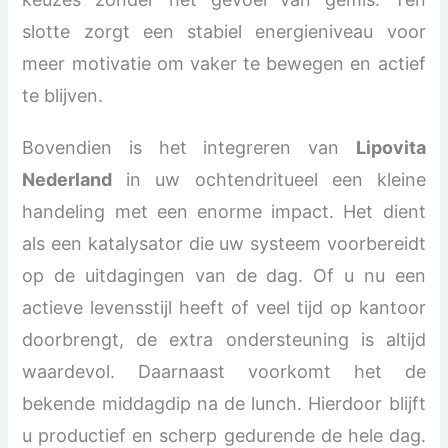
slotte zorgt een stabiel energieniveau voor
meer motivatie om vaker te bewegen en actief
te blijven.
Bovendien is het integreren van
Lipovita
Nederland
in uw ochtendritueel een kleine
handeling met een enorme impact. Het dient
als een katalysator die uw systeem voorbereidt
op de uitdagingen van de dag. Of u nu een
actieve levensstijl heeft of veel tijd op kantoor
doorbrengt, de extra ondersteuning is altijd
waardevol. Daarnaast voorkomt het de
bekende middagdip na de lunch. Hierdoor blijft
u productief en scherp gedurende de hele dag.