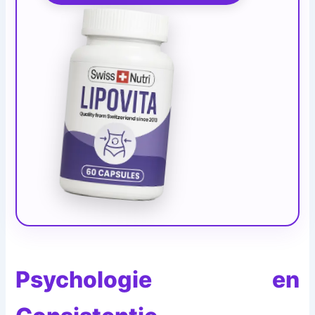
Psychologie en