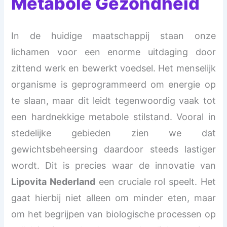
Metabole Gezondheid
In de huidige maatschappij staan onze
lichamen voor een enorme uitdaging door
zittend werk en bewerkt voedsel. Het menselijk
organisme is geprogrammeerd om energie op
te slaan, maar dit leidt tegenwoordig vaak tot
een hardnekkige metabole stilstand. Vooral in
stedelijke gebieden zien we dat
gewichtsbeheersing daardoor steeds lastiger
wordt. Dit is precies waar de innovatie van
Lipovita Nederland
een cruciale rol speelt. Het
gaat hierbij niet alleen om minder eten, maar
om het begrijpen van biologische processen op