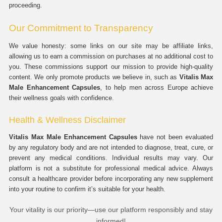
proceeding.
Our Commitment to Transparency
We value honesty: some links on our site may be affiliate links,
allowing us to earn a commission on purchases at no additional cost to
you. These commissions support our mission to provide high-quality
content. We only promote products we believe in, such as
Vitalis Max
Male Enhancement Capsules
, to help men across Europe achieve
their wellness goals with confidence.
Health & Wellness Disclaimer
Vitalis Max Male Enhancement Capsules
have not been evaluated
by any regulatory body and are not intended to diagnose, treat, cure, or
prevent any medical conditions. Individual results may vary. Our
platform is not a substitute for professional medical advice. Always
consult a healthcare provider before incorporating any new supplement
into your routine to confirm it’s suitable for your health.
Your vitality is our priority—use our platform responsibly and stay
informed!