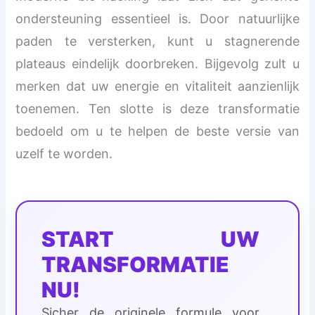
ondersteuning essentieel is. Door natuurlijke
paden te versterken, kunt u stagnerende
plateaus eindelijk doorbreken. Bijgevolg zult u
merken dat uw energie en vitaliteit aanzienlijk
toenemen. Ten slotte is deze transformatie
bedoeld om u te helpen de beste versie van
uzelf te worden.
START UW
TRANSFORMATIE
NU!
Sicher de originele formule voor