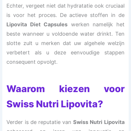
Echter, vergeet niet dat hydratatie ook cruciaal
is voor het proces. De actieve stoffen in de
Lipovita Diet Capsules
werken namelijk het
beste wanneer u voldoende water drinkt. Ten
slotte zult u merken dat uw algehele welzijn
verbetert als u deze eenvoudige stappen
consequent opvolgt.
Waarom kiezen voor
Swiss Nutri Lipovita?
Verder is de reputatie van
Swiss Nutri Lipovita