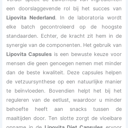
een doorslaggevende rol bij het succes van
Lipovita Nederland
. In de laboratoria wordt
elke batch gecontroleerd op de hoogste
standaarden. Echter, de kracht zit hem in de
synergie van de componenten. Het gebruik van
Lipovita Capsules
is een bewuste keuze voor
mensen die geen genoegen nemen met minder
dan de beste kwaliteit. Deze capsules helpen
de vetzuursynthese op een natuurlijke manier
te beïnvloeden. Bovendien helpt het bij het
reguleren van de eetlust, waardoor u minder
behoefte heeft aan snacks tussen de
maaltijden door. Ten slotte zorgt de vloeibare
opname in de
Lipovita Diet Capsules
ervoor