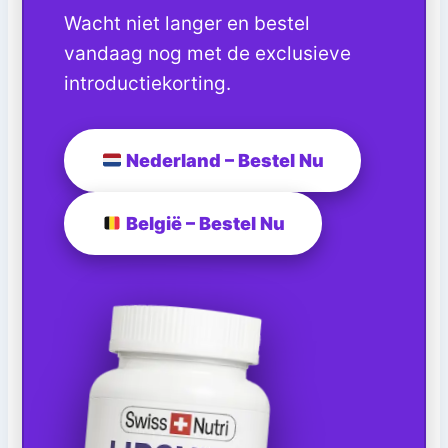
Wacht niet langer en bestel
vandaag nog met de exclusieve
introductiekorting.
Nederland – Bestel Nu
België – Bestel Nu