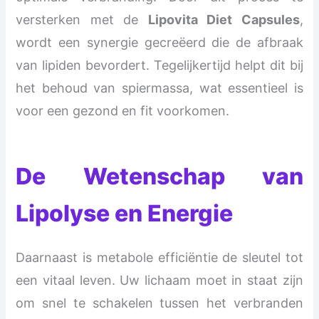
versterken met de
Lipovita Diet Capsules
,
wordt een synergie gecreëerd die de afbraak
van lipiden bevordert. Tegelijkertijd helpt dit bij
het behoud van spiermassa, wat essentieel is
voor een gezond en fit voorkomen.
De Wetenschap van
Lipolyse en Energie
Daarnaast is metabole efficiëntie de sleutel tot
een vitaal leven. Uw lichaam moet in staat zijn
om snel te schakelen tussen het verbranden