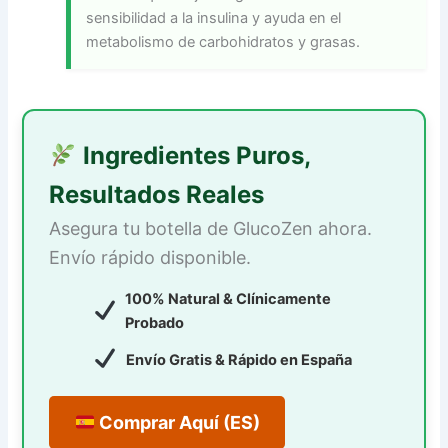
sensibilidad a la insulina y ayuda en el
metabolismo de carbohidratos y grasas.
Ingredientes Puros,
Resultados Reales
Asegura tu botella de GlucoZen ahora.
Envío rápido disponible.
100% Natural & Clínicamente
Probado
Envío Gratis & Rápido en España
Comprar Aquí (ES)