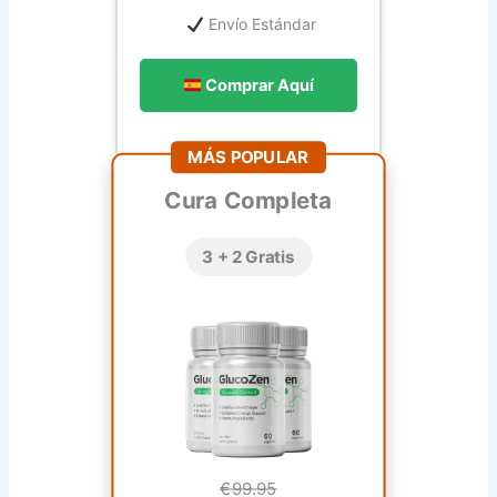
Envío Estándar
Comprar Aquí
MÁS POPULAR
Cura Completa
3 + 2 Gratis
€99.95