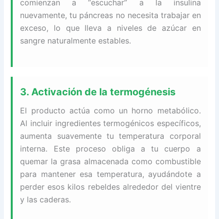
comienzan a “escuchar” a la insulina
nuevamente, tu páncreas no necesita trabajar en
exceso, lo que lleva a niveles de azúcar en
sangre naturalmente estables.
3. Activación de la termogénesis
El producto actúa como un horno metabólico.
Al incluir ingredientes termogénicos específicos,
aumenta suavemente tu temperatura corporal
interna. Este proceso obliga a tu cuerpo a
quemar la grasa almacenada como combustible
para mantener esa temperatura, ayudándote a
perder esos kilos rebeldes alrededor del vientre
y las caderas.