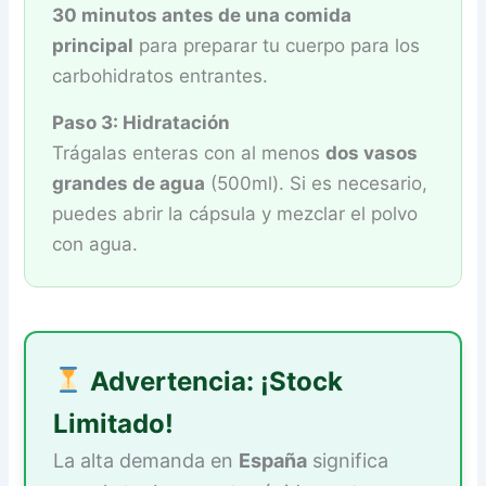
30 minutos antes de una comida
principal
para preparar tu cuerpo para los
carbohidratos entrantes.
Paso 3: Hidratación
Trágalas enteras con al menos
dos vasos
grandes de agua
(500ml). Si es necesario,
puedes abrir la cápsula y mezclar el polvo
con agua.
Advertencia: ¡Stock
Limitado!
La alta demanda en
España
significa