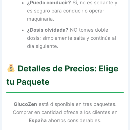
¿Puedo conducir?
Sí, no es sedante y
es seguro para conducir o operar
maquinaria.
¿Dosis olvidada?
NO tomes doble
dosis; simplemente salta y continúa al
día siguiente.
Detalles de Precios: Elige
tu Paquete
GlucoZen
está disponible en tres paquetes.
Comprar en cantidad ofrece a los clientes en
España
ahorros considerables.