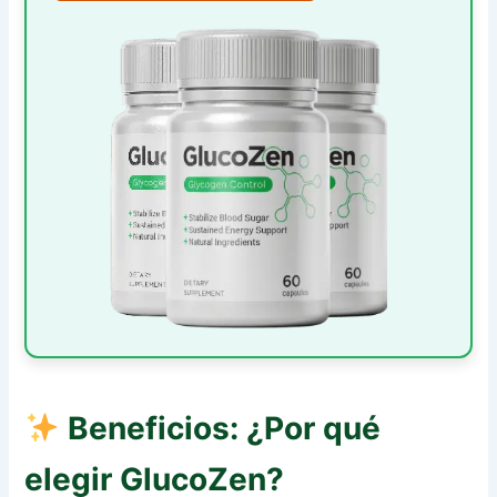
Beneficios: ¿Por qué
elegir GlucoZen?