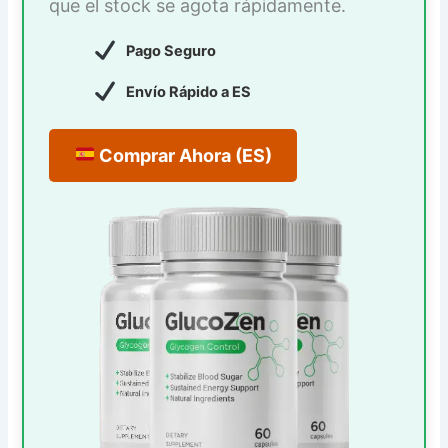
que el stock se agota rápidamente.
Pago Seguro
Envío Rápido a ES
Comprar Ahora (ES)