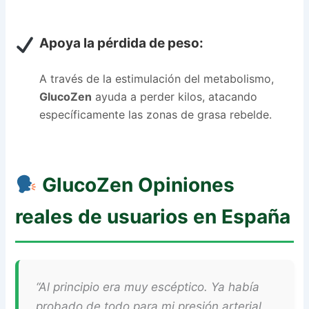
Apoya la pérdida de peso:
A través de la estimulación del metabolismo,
GlucoZen
ayuda a perder kilos, atacando
específicamente las zonas de grasa rebelde.
GlucoZen
Opiniones
reales de usuarios en España
“Al principio era muy escéptico. Ya había
probado de todo para mi presión arterial.