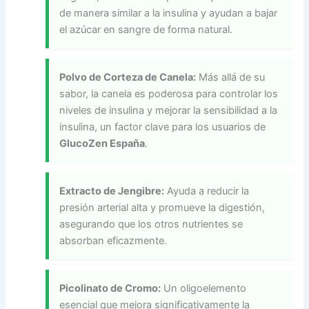
de manera similar a la insulina y ayudan a bajar
el azúcar en sangre de forma natural.
Polvo de Corteza de Canela:
Más allá de su
sabor, la canela es poderosa para controlar los
niveles de insulina y mejorar la sensibilidad a la
insulina, un factor clave para los usuarios de
GlucoZen España
.
Extracto de Jengibre:
Ayuda a reducir la
presión arterial alta y promueve la digestión,
asegurando que los otros nutrientes se
absorban eficazmente.
Picolinato de Cromo:
Un oligoelemento
esencial que mejora significativamente la