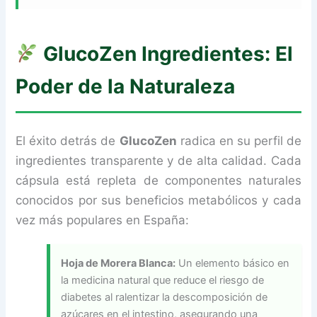
GlucoZen
Ingredientes: El
Poder de la Naturaleza
El éxito detrás de
GlucoZen
radica en su perfil de
ingredientes transparente y de alta calidad. Cada
cápsula está repleta de componentes naturales
conocidos por sus beneficios metabólicos y cada
vez más populares en España:
Hoja de Morera Blanca:
Un elemento básico en
la medicina natural que reduce el riesgo de
diabetes al ralentizar la descomposición de
azúcares en el intestino, asegurando una