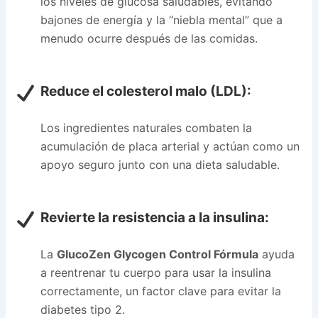
los niveles de glucosa saludables, evitando
bajones de energía y la “niebla mental” que a
menudo ocurre después de las comidas.
Reduce el colesterol malo (LDL):
Los ingredientes naturales combaten la
acumulación de placa arterial y actúan como un
apoyo seguro junto con una dieta saludable.
Revierte la resistencia a la insulina:
La
GlucoZen Glycogen Control Fórmula
ayuda
a reentrenar tu cuerpo para usar la insulina
correctamente, un factor clave para evitar la
diabetes tipo 2.