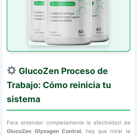
GlucoZen
Proceso de
Trabajo: Cómo reinicia tu
sistema
Para entender completamente la efectividad de
GlucoZen Glycogen Control
, hay que mirar la