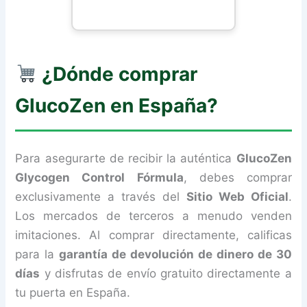
¿Dónde comprar
GlucoZen en España?
Para asegurarte de recibir la auténtica
GlucoZen
Glycogen Control Fórmula
, debes comprar
exclusivamente a través del
Sitio Web Oficial
.
Los mercados de terceros a menudo venden
imitaciones. Al comprar directamente, calificas
para la
garantía de devolución de dinero de 30
días
y disfrutas de envío gratuito directamente a
tu puerta en España.