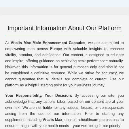
Important Information About Our Platform
At
Vitalis Max Male Enhancement Capsules
, we are committed to
empowering men across Europe with valuable insights to enhance
vitality, stamina, and confidence. Our content is designed to educate
and inspire, offering guidance on achieving peak performance naturally.
However, this information is for general purposes only and should not
be considered a definitive resource. While we strive for accuracy, we
cannot guarantee that all details are complete or current. Use our
platform as a helpful starting point for your wellness journey.
Your Responsibility, Your Decision:
By accessing our site, you
acknowledge that any actions taken based on our content are at your
own risk. We are not liable for any issues, losses, or consequences
arising from the use of our information. Prior to starting any
supplement, including
Vitalis Max
, consult a healthcare professional to
ensure it aligns with your health needs—your well-being is our priority!