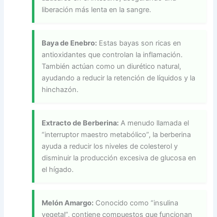
liberación más lenta en la sangre.
Baya de Enebro:
Estas bayas son ricas en
antioxidantes que controlan la inflamación.
También actúan como un diurético natural,
ayudando a reducir la retención de líquidos y la
hinchazón.
Extracto de Berberina:
A menudo llamada el
“interruptor maestro metabólico”, la berberina
ayuda a reducir los niveles de colesterol y
disminuir la producción excesiva de glucosa en
el hígado.
Melón Amargo:
Conocido como “insulina
vegetal”, contiene compuestos que funcionan