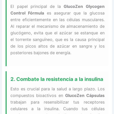
El papel principal de la
GlucoZen Glycogen
Control Fórmula
es asegurar que la glucosa
entre eficientemente en las células musculares.
Al reparar el mecanismo de almacenamiento de
glucógeno, evita que el azúcar se estanque en
el torrente sanguíneo, que es la causa principal
de los picos altos de azúcar en sangre y los
posteriores bajones de energía.
2. Combate la resistencia a la insulina
Esto es crucial para la salud a largo plazo. Los
compuestos bioactivos en
GlucoZen Cápsulas
trabajan para resensibilizar tus receptores
celulares a la insulina. Cuando tus células