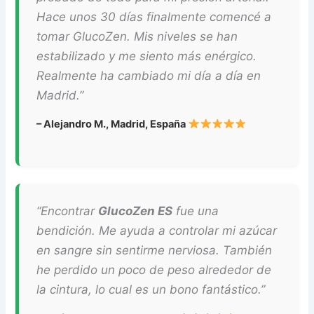
Hace unos 30 días finalmente comencé a
tomar GlucoZen. Mis niveles se han
estabilizado y me siento más enérgico.
Realmente ha cambiado mi día a día en
Madrid.”
– Alejandro M., Madrid, España
“Encontrar
GlucoZen ES
fue una
bendición. Me ayuda a controlar mi azúcar
en sangre sin sentirme nerviosa. También
he perdido un poco de peso alrededor de
la cintura, lo cual es un bono fantástico.”