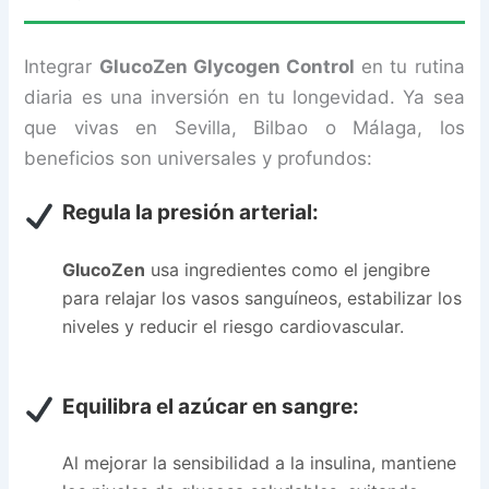
Integrar
GlucoZen Glycogen Control
en tu rutina
diaria es una inversión en tu longevidad. Ya sea
que vivas en Sevilla, Bilbao o Málaga, los
beneficios son universales y profundos:
Regula la presión arterial:
GlucoZen
usa ingredientes como el jengibre
para relajar los vasos sanguíneos, estabilizar los
niveles y reducir el riesgo cardiovascular.
Equilibra el azúcar en sangre:
Al mejorar la sensibilidad a la insulina, mantiene