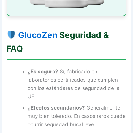
GlucoZen
Seguridad &
FAQ
¿Es seguro?
Sí, fabricado en
laboratorios certificados que cumplen
con los estándares de seguridad de la
UE.
¿Efectos secundarios?
Generalmente
muy bien tolerado. En casos raros puede
ocurrir sequedad bucal leve.