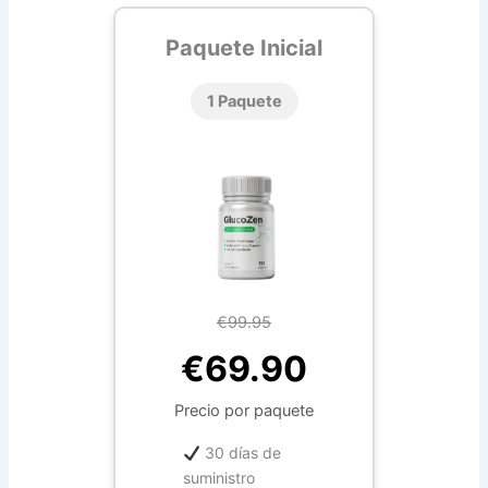
Paquete Inicial
1 Paquete
€99.95
€69.90
Precio por paquete
30 días de
suministro