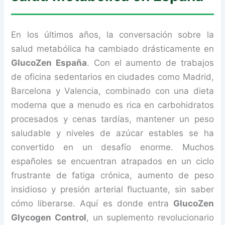
En los últimos años, la conversación sobre la
salud metabólica ha cambiado drásticamente en
GlucoZen España
. Con el aumento de trabajos
de oficina sedentarios en ciudades como Madrid,
Barcelona y Valencia, combinado con una dieta
moderna que a menudo es rica en carbohidratos
procesados y cenas tardías, mantener un peso
saludable y niveles de azúcar estables se ha
convertido en un desafío enorme. Muchos
españoles se encuentran atrapados en un ciclo
frustrante de fatiga crónica, aumento de peso
insidioso y presión arterial fluctuante, sin saber
cómo liberarse. Aquí es donde entra
GlucoZen
Glycogen Control
, un suplemento revolucionario