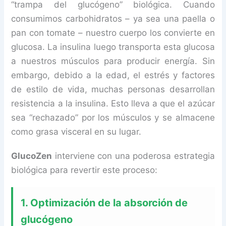
“trampa del glucógeno” biológica. Cuando
consumimos carbohidratos – ya sea una paella o
pan con tomate – nuestro cuerpo los convierte en
glucosa. La insulina luego transporta esta glucosa
a nuestros músculos para producir energía. Sin
embargo, debido a la edad, el estrés y factores
de estilo de vida, muchas personas desarrollan
resistencia a la insulina. Esto lleva a que el azúcar
sea “rechazado” por los músculos y se almacene
como grasa visceral en su lugar.
GlucoZen
interviene con una poderosa estrategia
biológica para revertir este proceso:
1. Optimización de la absorción de
glucógeno