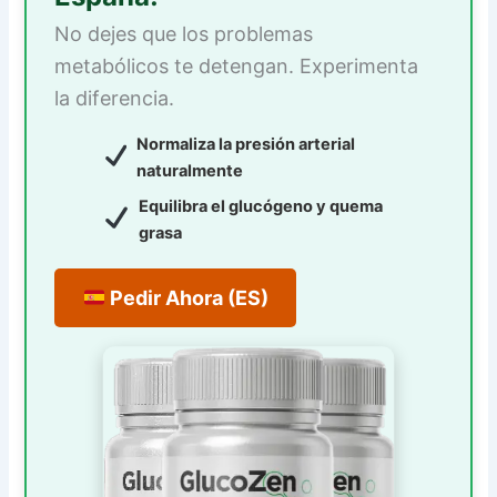
No dejes que los problemas
metabólicos te detengan. Experimenta
la diferencia.
Normaliza la presión arterial
naturalmente
Equilibra el glucógeno y quema
grasa
Pedir Ahora (ES)