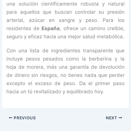
una solución científicamente robusta y natural
para aquellos que buscan controlar su presión
arterial, azúcar en sangre y peso. Para los
residentes de
España
, ofrece un camino creíble,
seguro y eficaz hacia una mejor salud metabólica.
Con una lista de ingredientes transparente que
incluye pesos pesados como la berberina y la
hoja de morera, más una garantía de devolución
de dinero sin riesgos, no tienes nada que perder
excepto el exceso de peso. Da el primer paso
hacia un tú revitalizado y equilibrado hoy.
PREVIOUS
NEXT