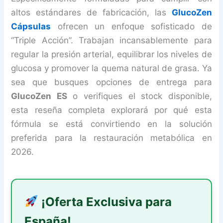
altos estándares de fabricación, las
GlucoZen
Cápsulas
ofrecen un enfoque sofisticado de
“Triple Acción”. Trabajan incansablemente para
regular la presión arterial, equilibrar los niveles de
glucosa y promover la quema natural de grasa. Ya
sea que busques opciones de entrega para
GlucoZen ES
o verifiques el stock disponible,
esta reseña completa explorará por qué esta
fórmula se está convirtiendo en la solución
preferida para la restauración metabólica en
2026.
¡Oferta Exclusiva para
España!