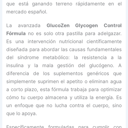
que está ganando terreno rápidamente en el
mercado español.
La avanzada
GlucoZen Glycogen Control
Fórmula
no es solo otra pastilla para adelgazar.
Es una intervención nutricional científicamente
diseñada para abordar las causas fundamentales
del síndrome metabólico: la resistencia a la
insulina y la mala gestión del glucógeno. A
diferencia de los suplementos genéricos que
simplemente suprimen el apetito o eliminan agua
a corto plazo, esta fórmula trabaja para optimizar
cómo tu cuerpo almacena y utiliza la energía. Es
un enfoque que no lucha contra el cuerpo, sino
que lo apoya.
Específicamente formuladas para cumplir con