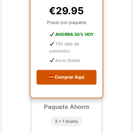
€29.95
Precio por paquete
AHORRA 50% HOY
150 días de
suministro
Envío Gratis!
Comprar Aquí
Paquete Ahorro
2 + 1 Gratis