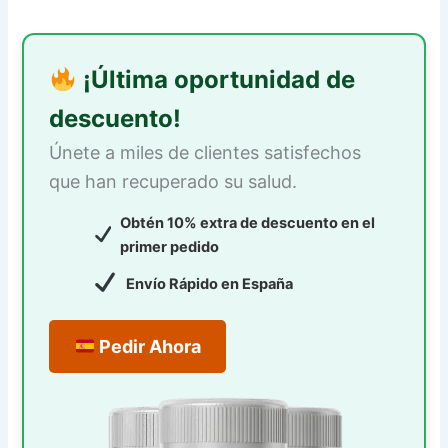
¡Última oportunidad de
descuento!
Únete a miles de clientes satisfechos
que han recuperado su salud.
Obtén 10% extra de descuento en el
primer pedido
Envío Rápido en España
Pedir Ahora