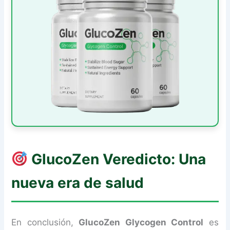
GlucoZen
Veredicto: Una
nueva era de salud
En conclusión,
GlucoZen Glycogen Control
es