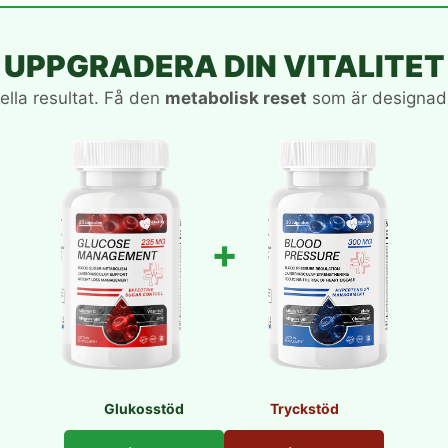
UPPGRADERA DIN VITALITET
ella resultat. Få den
metabolisk reset
som är designad 
+
Glukosstöd
Tryckstöd