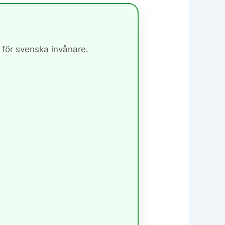
för svenska invånare.