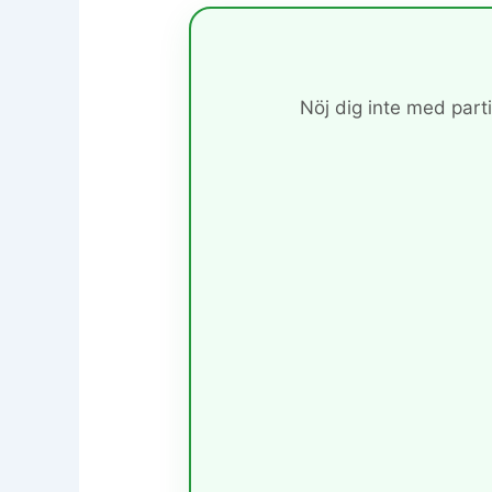
Nöj dig inte med parti